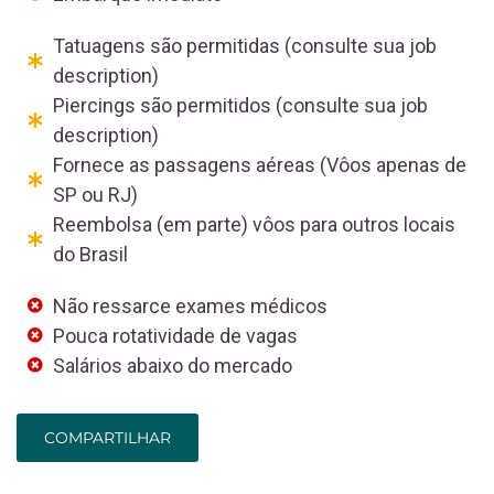
Tatuagens são permitidas (consulte sua job
description)
Piercings são permitidos (consulte sua job
description)
Fornece as passagens aéreas (Vôos apenas de
SP ou RJ)
Reembolsa (em parte) vôos para outros locais
do Brasil
Não ressarce exames médicos
Pouca rotatividade de vagas
Salários abaixo do mercado
COMPARTILHAR