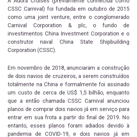
A Adora Cruises (previamente conhecida como
CSSC Carnival) foi fundada em outubro de 2015
como uma joint venture, entre o conglomerado
Carnival Corporation & plc, o fundo de
investimentos China Investment Corporation e o
construtor naval China State Shipbuilding
Corporation (CSSC).
Em novembro de 2018, anunciaram a construção
de dois navios de cruzeiros, a serem construídos
totalmente na China e formalmente foi assinado
um custo de cerca de US$ 1,5 bilhão, enquanto
que a então chamada CSSC Carnival anunciou
planos de comprar dois navios já em serviço para
entrar em sua frota a partir do final de 2019. No
entanto, esses planos foram adiados devido à
pandemia de COVID-19, e dois navios já em