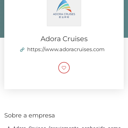
Adora Cruises
https://www.adoracruises.com
Sobre a empresa