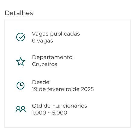
Detalhes
Vagas publicadas
0 vagas
Departamento:
Cruzeiros
Desde
19 de fevereiro de 2025
Qtd de Funcionários
1.000 ~ 5.000