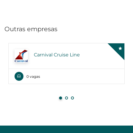
Outras empresas
Carnival Cruise Line
0 vagas