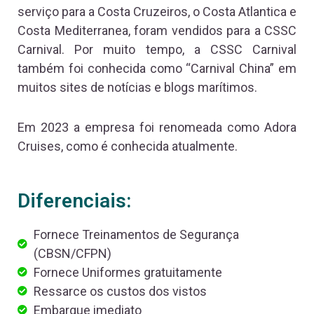
serviço para a Costa Cruzeiros, o Costa Atlantica e
Costa Mediterranea, foram vendidos para a CSSC
Carnival. Por muito tempo, a CSSC Carnival
também foi conhecida como “Carnival China” em
muitos sites de notícias e blogs marítimos.
Em 2023 a empresa foi renomeada como Adora
Cruises, como é conhecida atualmente.
Diferenciais:
Fornece Treinamentos de Segurança
(CBSN/CFPN)
Fornece Uniformes gratuitamente
Ressarce os custos dos vistos
Embarque imediato